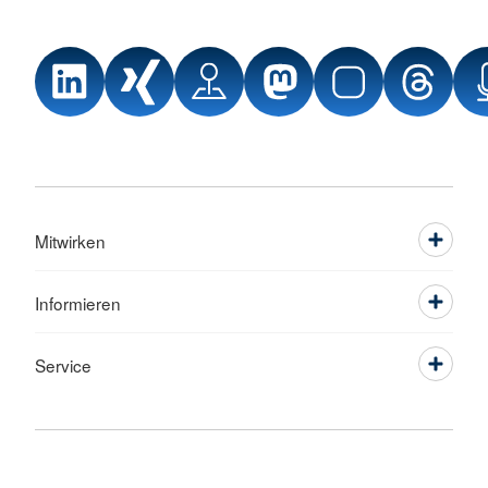
Mitwirken
Informieren
Service