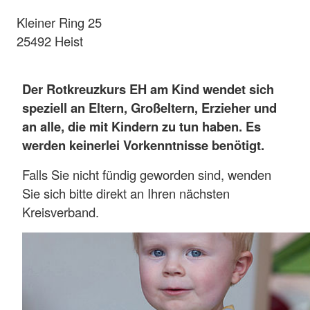
Kleiner Ring 25
25492 Heist
Der Rotkreuzkurs EH am Kind
wendet sich
speziell an Eltern, Großeltern, Erzieher und
an alle, die mit Kindern zu tun haben. Es
werden keinerlei Vorkenntnisse benötigt.
Falls Sie nicht fündig geworden sind, wenden
Sie sich bitte direkt an Ihren nächsten
Kreisverband.