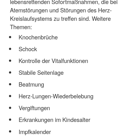
lebensrettenden Sofortmaßnahmen, die bei
Atemstörungen und Störungen des Herz-
Kreislaufsystems zu treffen sind. Weitere
Themen:
Knochenbrüche
Schock
Kontrolle der Vitalfunktionen
Stabile Seitenlage
Beatmung
Herz-Lungen-Wiederbelebung
Vergiftungen
Erkrankungen im Kindesalter
Impfkalender