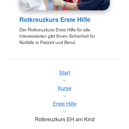
Rotkreuzkurs Erste Hilfe
Der Rotkreuzkurs Erste Hilfe für alle
Interessierten gibt Ihnen Sicherheit für
Notfälle in Freizeit und Beruf.
Start
Kurse
Erste Hilfe
Rotkreuzkurs EH am Kind