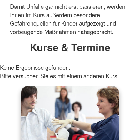
Damit Unfälle gar nicht erst passieren, werden
Ihnen im Kurs außerdem besondere
Gefahrenquellen für Kinder aufgezeigt und
vorbeugende Maßnahmen nahegebracht.
Kurse & Termine
Keine Ergebnisse gefunden.
Bitte versuchen Sie es mit einem anderen Kurs.