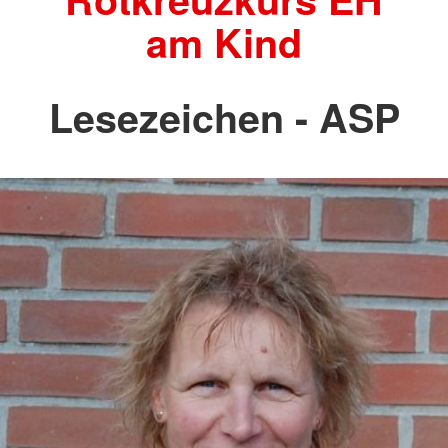
am Kind
Lesezeichen - ASP