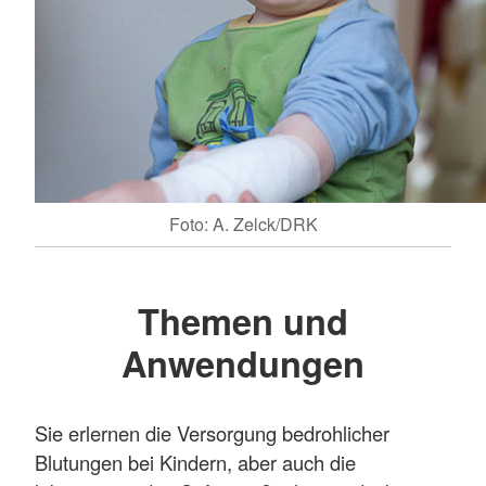
Foto: A. Zelck/DRK
Themen und
Anwendungen
Sie erlernen die Versorgung bedrohlicher
Blutungen bei Kindern, aber auch die