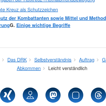
te Kreuz als Schutzzeichen
utz der Kombattanten sowie Mittel und Method
rung
G.
Einige wichtige Begriffe
Das DRK
Selbstverständnis
Auftrag
G
Abkommen
Leicht verständlich