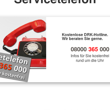
Kostenlose DRK-Hotline.
Wir beraten Sie gerne.
08000
365
000
Infos für Sie kostenfrei
rund um die Uhr