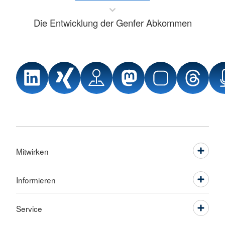
Die Entwicklung der Genfer Abkommen
Mitwirken
Informieren
Service