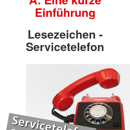
Einführung
Lesezeichen -
Servicetelefon