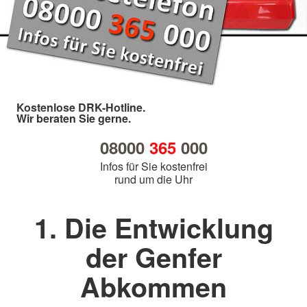
Kostenlose DRK-Hotline.
Wir beraten Sie gerne.
08000
365
000
Infos für Sie kostenfrei
rund um die Uhr
1. Die Entwicklung
der Genfer
Abkommen