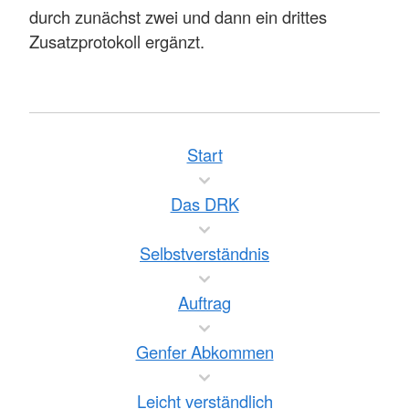
durch zunächst zwei und dann ein drittes
Zusatzprotokoll ergänzt.
Start
Das DRK
Selbstverständnis
Auftrag
Genfer Abkommen
Leicht verständlich