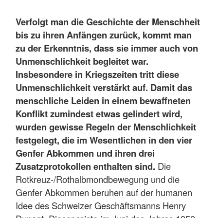
Verfolgt man die Geschichte der Menschheit
bis zu ihren Anfängen zurück, kommt man
zu der Erkenntnis, dass sie immer auch von
Unmenschlichkeit begleitet war.
Insbesondere in Kriegszeiten tritt diese
Unmenschlichkeit verstärkt auf. Damit das
menschliche Leiden in einem bewaffneten
Konflikt zumindest etwas gelindert wird,
wurden gewisse Regeln der Menschlichkeit
festgelegt, die im Wesentlichen in den vier
Genfer Abkommen und ihren drei
Zusatzprotokollen enthalten sind.
Die
Rotkreuz-/Rothalbmondbewegung und die
Genfer Abkommen beruhen auf der humanen
Idee des Schweizer Geschäftsmanns Henry