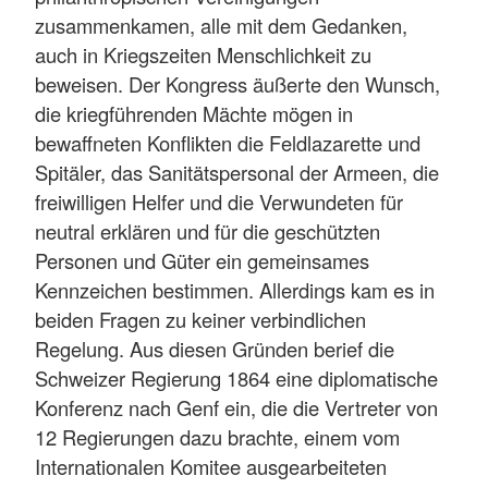
zusammenkamen, alle mit dem Gedanken,
auch in Kriegszeiten Menschlichkeit zu
beweisen. Der Kongress äußerte den Wunsch,
die kriegführenden Mächte mögen in
bewaffneten Konflikten die Feldlazarette und
Spitäler, das Sanitätspersonal der Armeen, die
freiwilligen Helfer und die Verwundeten für
neutral erklären und für die geschützten
Personen und Güter ein gemeinsames
Kennzeichen bestimmen. Allerdings kam es in
beiden Fragen zu keiner verbindlichen
Regelung. Aus diesen Gründen berief die
Schweizer Regierung 1864 eine diplomatische
Konferenz nach Genf ein, die die Vertreter von
12 Regierungen dazu brachte, einem vom
Internationalen Komitee ausgearbeiteten