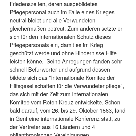
Friedenszeiten, deren ausgebildetes
Pflegepersonal auch im Falle eines Krieges
neutral bleibt und alle Verwundeten
gleichermaßen betreut. Zum anderen setzte er
sich für den internationalen Schutz dieses
Pflegepersonals ein, damit es im Krieg
geschützt werde und ohne Hindernisse Hilfe
leisten könne. Seine Anregungen fanden sehr
schnell Befürworter und aufgrund dessen
bildete sich das "Internationale Komitee der
Hilfsgesellschaften für die Verwundetenpflege",
das sich mit der Zeit zum Internationalen
Komitee vom Roten Kreuz entwickelte. Schon
bald darauf, vom 26. bis 29. Oktober 1863, fand
in Genf eine internationale Konferenz statt, zu
der Vertreter aus 16 Ländern und 4
philanthropischen Vereinigungen