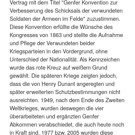
Vertrag mit dem Titel "Genfer Konvention zur
Verbesserung des Schicksals der verwundeten
Soldaten der Armeen im Felde" zuzustimmen.
Diese Konvention erfüllte die Wünsche des
Kongresses von 1863 und stellte die Aufnahme
und Pflege der Verwundeten beider
Kriegsparteien in den Vordergrund, ohne
Unterschied der Nationalität. Als Kennzeichen
wurde das rote Kreuz auf weißem Grund
gewählt. Die späteren Kriege zeigten jedoch,
dass die von Henry Dunant angeregten und
später erweiterten Schutzbestimmungen nicht
ausreichten. 1949, nach dem Ende des Zweiten
Weltkrieges, wurden deswegen die vier
überarbeiteten und ergänzten Genfer
Abkommen verabschiedet, die auch heute noch
in Kraft sind. 1977 bzw. 2005 wurden diese