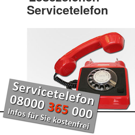
Servicetelefon