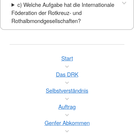
c) Welche Aufgabe hat die Internationale
Föderation der Rotkreuz- und
Rothalbmondgesellschaften?
Start
Das DRK
Selbstverständnis
Auftrag
Genfer Abkommen