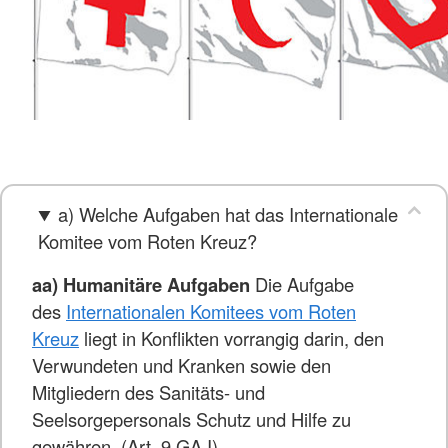
a) Welche Aufgaben hat das Internationale
Komitee vom Roten Kreuz?
aa) Humanitäre Aufgaben
Die Aufgabe
des
Internationalen Komitees vom Roten
Kreuz
liegt in Konflikten vorrangig darin, den
Verwundeten und Kranken sowie den
Mitgliedern des Sanitäts- und
Seelsorgepersonals Schutz und Hilfe zu
gewähren. (Art. 9 GA I)