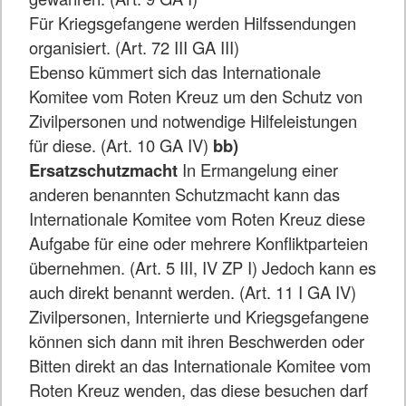
Für Kriegsgefangene werden Hilfssendungen
organisiert. (Art. 72 III GA III)
Ebenso kümmert sich das Internationale
Komitee vom Roten Kreuz um den Schutz von
Zivilpersonen und notwendige Hilfeleistungen
für diese. (Art. 10 GA IV)
bb)
Ersatzschutzmacht
In Ermangelung einer
anderen benannten Schutzmacht kann das
Internationale Komitee vom Roten Kreuz diese
Aufgabe für eine oder mehrere Konfliktparteien
übernehmen. (Art. 5 III, IV ZP I) Jedoch kann es
auch direkt benannt werden. (Art. 11 I GA IV)
Zivilpersonen, Internierte und Kriegsgefangene
können sich dann mit ihren Beschwerden oder
Bitten direkt an das Internationale Komitee vom
Roten Kreuz wenden, das diese besuchen darf