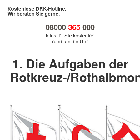
Kostenlose DRK-Hotline.
Wir beraten Sie gerne.
08000
365
000
Infos für Sie kostenfrei
rund um die Uhr
1. Die Aufgaben der
Rotkreuz-/Rothalbm