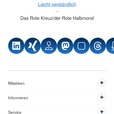
Leicht verständlich
Das Rote Kreuz/der Rote Halbmond
Mitwirken
Informieren
Service