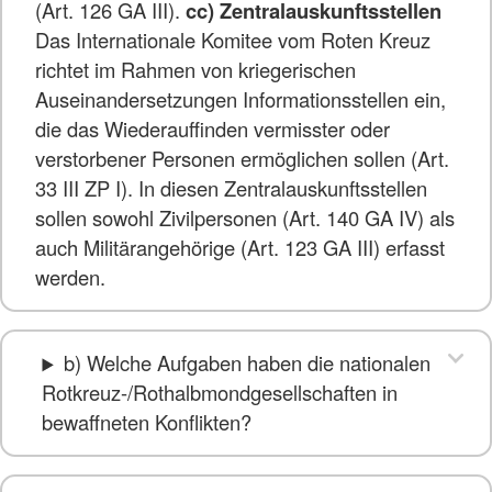
(Art. 126 GA III).
cc) Zentralauskunftsstellen
Das Internationale Komitee vom Roten Kreuz
richtet im Rahmen von kriegerischen
Auseinandersetzungen Informationsstellen ein,
die das Wiederauffinden vermisster oder
verstorbener Personen ermöglichen sollen (Art.
33 III ZP I). In diesen Zentralauskunftsstellen
sollen sowohl Zivilpersonen (Art. 140 GA IV) als
auch Militärangehörige (Art. 123 GA III) erfasst
werden.
b) Welche Aufgaben haben die nationalen
Rotkreuz-/Rothalbmondgesellschaften in
bewaffneten Konflikten?